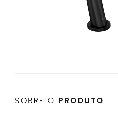
SOBRE O
PRODUTO