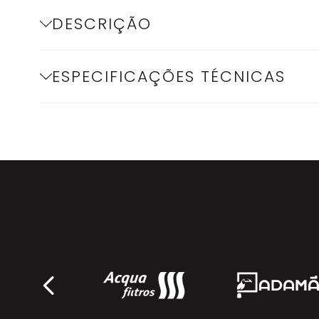
DESCRIÇÃO
ESPECIFICAÇÕES TÉCNICAS