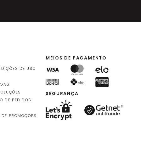
MEIOS DE PAGAMENTO
NDIÇÕES DE USO
EGAS
VOLUÇÕES
SEGURANÇA
O DE PEDIDOS
 DE PROMOÇÕES