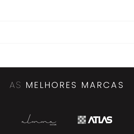
AS
MELHORES MARCAS