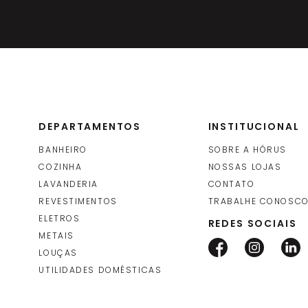
DEPARTAMENTOS
INSTITUCIONAL
BANHEIRO
SOBRE A HÓRUS
COZINHA
NOSSAS LOJAS
LAVANDERIA
CONTATO
REVESTIMENTOS
TRABALHE CONOSC
ELETROS
REDES SOCIAIS
METAIS
LOUÇAS
UTILIDADES DOMÉSTICAS