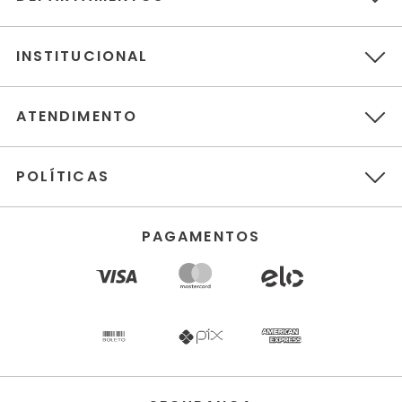
INSTITUCIONAL
ATENDIMENTO
POLÍTICAS
PAGAMENTOS