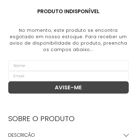
PRODUTO INDISPONÍVEL
SOBRE O
PRODUTO
DESCRIÇÃO