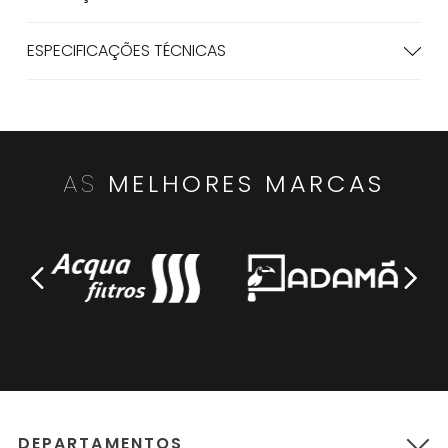
ESPECIFICAÇÕES TÉCNICAS
AS
MELHORES MARCAS
DEPARTAMENTOS