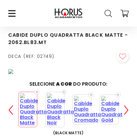
CABIDE DUPLO QUADRATTA BLACK MATTE -
2062.BL83.MT
DECA
REF
:
02749
SELECIONE
A COR
DO PRODUTO:
(
BLACK MATTE
)