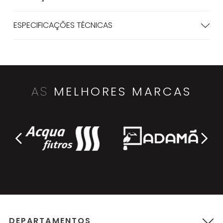
ESPECIFICAÇÕES TÉCNICAS
AS
MELHORES MARCAS
DEPARTAMENTOS