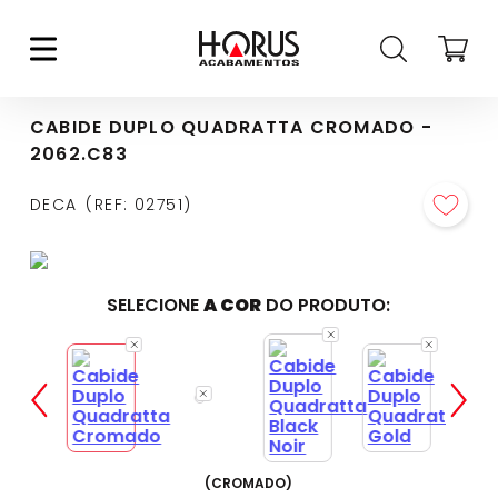
CABIDE DUPLO QUADRATTA CROMADO -
2062.C83
DECA
REF
:
02751
SELECIONE
A COR
DO PRODUTO:
(
CROMADO
)