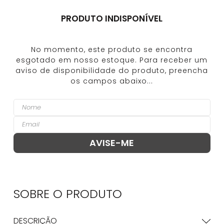
PRODUTO INDISPONÍVEL
SOBRE O
PRODUTO
DESCRIÇÃO