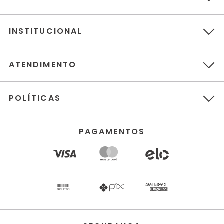
INSTITUCIONAL
ATENDIMENTO
POLÍTICAS
PAGAMENTOS