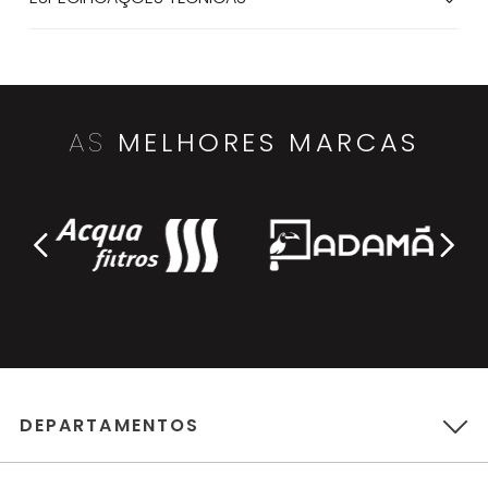
AS
MELHORES MARCAS
DEPARTAMENTOS