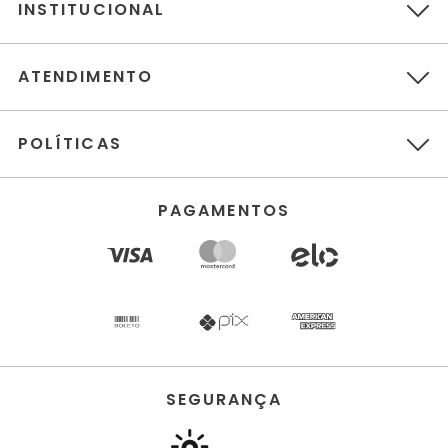
INSTITUCIONAL
ATENDIMENTO
POLÍTICAS
PAGAMENTOS
SEGURANÇA