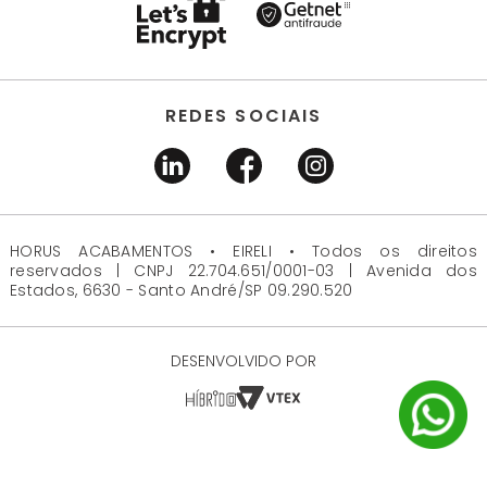
REDES SOCIAIS
HORUS ACABAMENTOS • EIRELI • Todos os direitos
reservados | CNPJ 22.704.651/0001-03 | Avenida dos
Estados, 6630 - Santo André/SP 09.290.520
DESENVOLVIDO POR