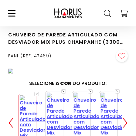
CHUVEIRO DE PAREDE ARTICULADO COM
DESVIADOR MIX PLUS CHAMPANHE (3300
CH-501)
FANI
REF
:
47469
SELECIONE
A COR
DO PRODUTO: