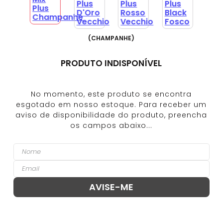
(
CHAMPANHE
)
PRODUTO INDISPONÍVEL