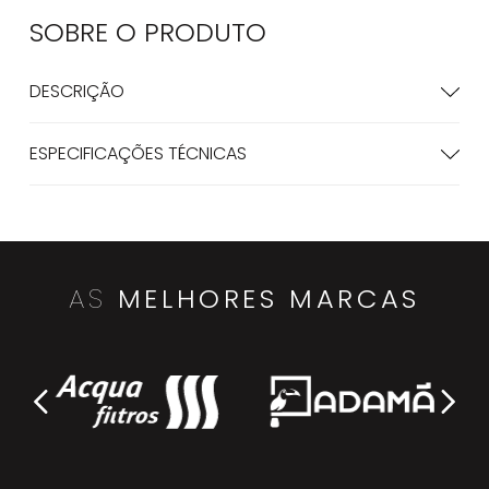
SOBRE O
PRODUTO
DESCRIÇÃO
ESPECIFICAÇÕES TÉCNICAS
AS
MELHORES MARCAS