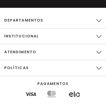
DEPARTAMENTOS
INSTITUCIONAL
ATENDIMENTO
POLÍTICAS
PAGAMENTOS