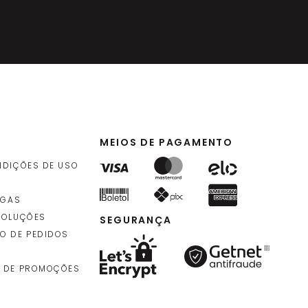
MEIOS DE PAGAMENTO
NDIÇÕES DE USO
EGAS
VOLUÇÕES
SEGURANÇA
O DE PEDIDOS
 DE PROMOÇÕES