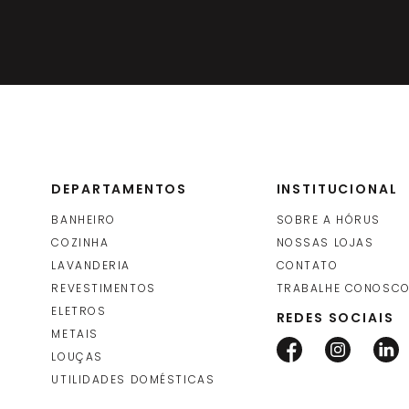
DEPARTAMENTOS
INSTITUCIONAL
BANHEIRO
SOBRE A HÓRUS
COZINHA
NOSSAS LOJAS
LAVANDERIA
CONTATO
REVESTIMENTOS
TRABALHE CONOSC
ELETROS
REDES SOCIAIS
METAIS
LOUÇAS
UTILIDADES DOMÉSTICAS