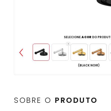
SELECIONE
A COR
DO PRODUT
(
BLACK NOIR
)
SOBRE O
PRODUTO