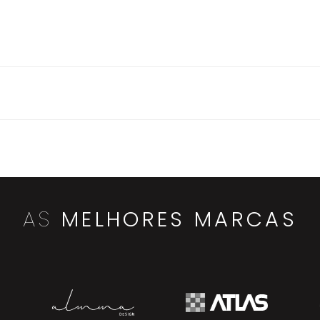
AS
MELHORES MARCAS