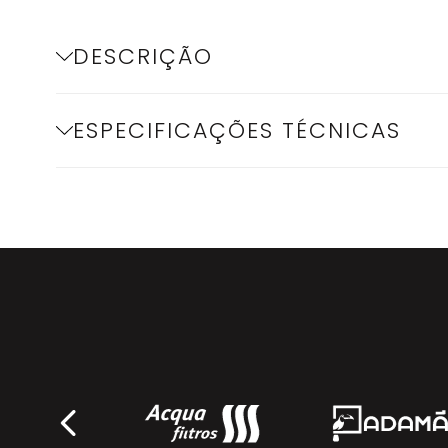
DESCRIÇÃO
ESPECIFICAÇÕES TÉCNICAS