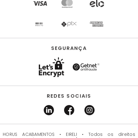
SEGURANÇA
REDES SOCIAIS
HORUS ACABAMENTOS • EIRELI • Todos os direitos