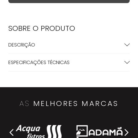
SOBRE O
PRODUTO
DESCRIÇÃO
ESPECIFICAÇÕES TÉCNICAS
AS
MELHORES MARCAS