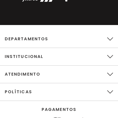
DEPARTAMENTOS
INSTITUCIONAL
ATENDIMENTO
POLÍTICAS
PAGAMENTOS