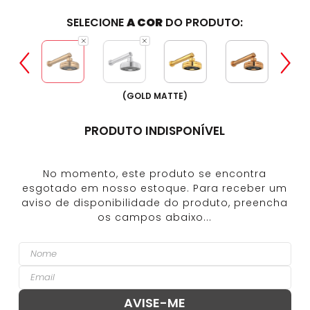
SELECIONE
A COR
DO PRODUTO:
(
GOLD MATTE
)
PRODUTO INDISPONÍVEL