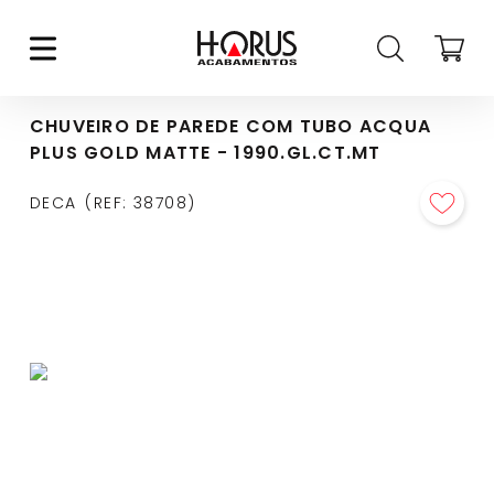
CHUVEIRO DE PAREDE COM TUBO ACQUA
PLUS GOLD MATTE - 1990.GL.CT.MT
DECA
REF
:
38708