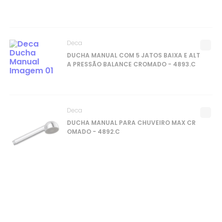
Deca
DUCHA MANUAL COM 5 JATOS BAIXA E ALT
A PRESSÃO BALANCE CROMADO - 4893.C
Deca
DUCHA MANUAL PARA CHUVEIRO MAX CR
OMADO - 4892.C
Deca
DUCHA MANUAL PARA CHUVEIRO QUADRA
DA CROMADO - 4806.C.QUA