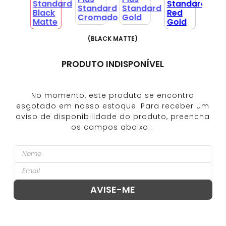
(
BLACK MATTE
)
PRODUTO INDISPONÍVEL