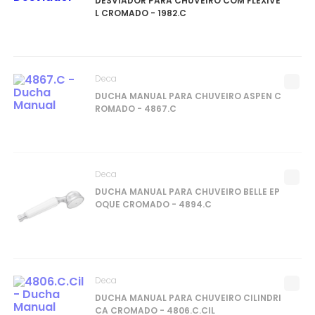
DESVIADOR PARA CHUVEIRO COM FLEXÍVE
L CROMADO - 1982.C
Deca
DUCHA MANUAL PARA CHUVEIRO ASPEN C
ROMADO - 4867.C
Deca
DUCHA MANUAL PARA CHUVEIRO BELLE EP
OQUE CROMADO - 4894.C
Deca
DUCHA MANUAL PARA CHUVEIRO CILINDRI
CA CROMADO - 4806.C.CIL