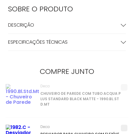
SOBRE O
PRODUTO
DESCRIÇÃO
ESPECIFICAÇÕES TÉCNICAS
COMPRE
JUNTO
Deca
CHUVEIRO DE PAREDE COM TUBO ACQUA P
LUS STANDARD BLACK MATTE - 1990.BL.ST
D.MT
Deca