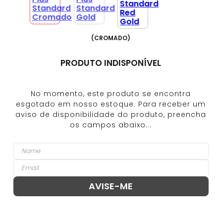
(
CROMADO
)
PRODUTO INDISPONÍVEL