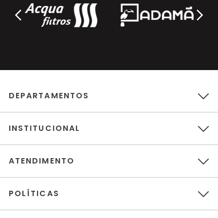
DEPARTAMENTOS
INSTITUCIONAL
ATENDIMENTO
POLÍTICAS