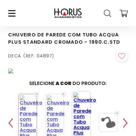
CHUVEIRO DE PAREDE COM TUBO ACQUA
PLUS STANDARD CROMADO - 1990.C.STD
DECA
REF
:
04897
SELECIONE
A COR
DO PRODUTO: