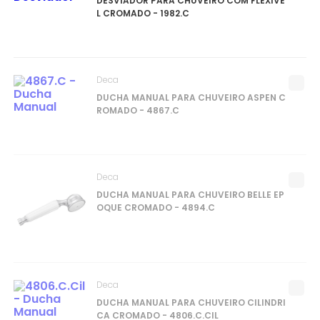
DESVIADOR PARA CHUVEIRO COM FLEXÍVE
L CROMADO - 1982.C
Deca
DUCHA MANUAL PARA CHUVEIRO ASPEN C
ROMADO - 4867.C
Deca
DUCHA MANUAL PARA CHUVEIRO BELLE EP
OQUE CROMADO - 4894.C
Deca
DUCHA MANUAL PARA CHUVEIRO CILINDRI
CA CROMADO - 4806.C.CIL