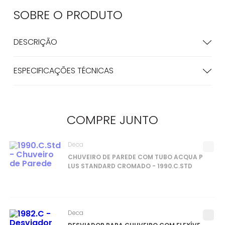
SOBRE O
PRODUTO
DESCRIÇÃO
ESPECIFICAÇÕES TÉCNICAS
COMPRE
JUNTO
Deca
CHUVEIRO DE PAREDE COM TUBO ACQUA P
LUS STANDARD CROMADO - 1990.C.STD
Deca