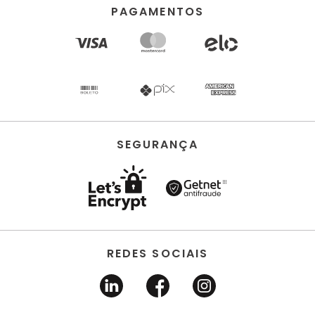
PAGAMENTOS
SEGURANÇA
REDES SOCIAIS