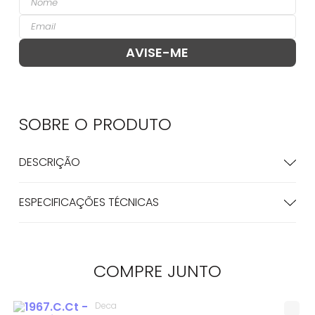
SOBRE O
PRODUTO
DESCRIÇÃO
ESPECIFICAÇÕES TÉCNICAS
COMPRE
JUNTO
Deca