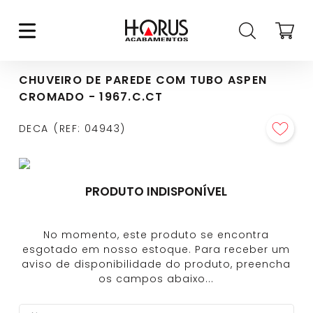
CHUVEIRO DE PAREDE COM TUBO ASPEN
CROMADO - 1967.C.CT
DECA
REF
:
04943
PRODUTO INDISPONÍVEL