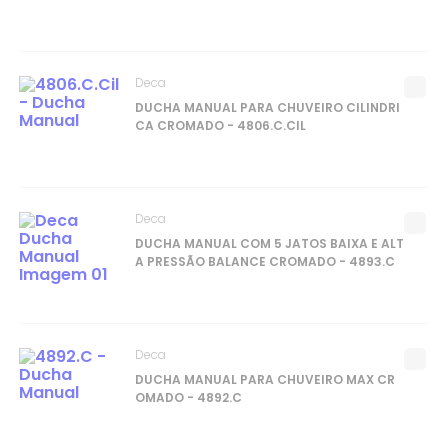
Deca
DUCHA MANUAL PARA CHUVEIRO CILINDRI
CA CROMADO - 4806.C.CIL
Deca
DUCHA MANUAL COM 5 JATOS BAIXA E ALT
A PRESSÃO BALANCE CROMADO - 4893.C
Deca
DUCHA MANUAL PARA CHUVEIRO MAX CR
OMADO - 4892.C