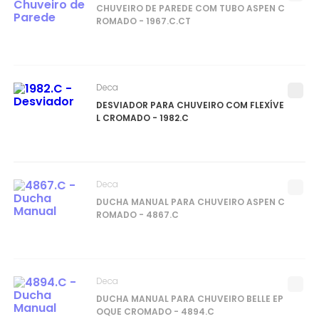
CHUVEIRO DE PAREDE COM TUBO ASPEN C
ROMADO - 1967.C.CT
Deca
DESVIADOR PARA CHUVEIRO COM FLEXÍVE
L CROMADO - 1982.C
Deca
DUCHA MANUAL PARA CHUVEIRO ASPEN C
ROMADO - 4867.C
Deca
DUCHA MANUAL PARA CHUVEIRO BELLE EP
OQUE CROMADO - 4894.C