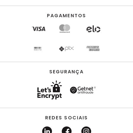
PAGAMENTOS
SEGURANÇA
REDES SOCIAIS