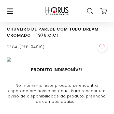
CHUVEIRO DE PAREDE COM TUBO DREAM
CROMADO - 1976.C.CT
DECA
REF
:
04910
PRODUTO INDISPONÍVEL