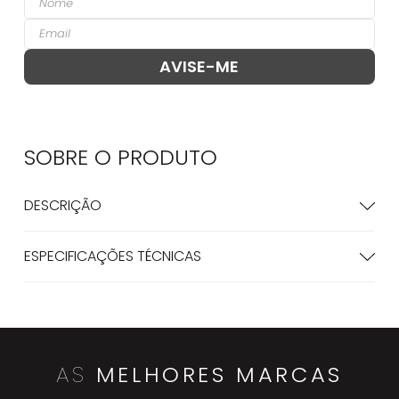
SOBRE O
PRODUTO
DESCRIÇÃO
ESPECIFICAÇÕES TÉCNICAS
AS
MELHORES MARCAS