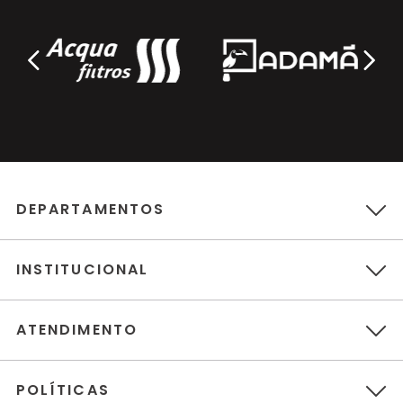
DEPARTAMENTOS
INSTITUCIONAL
ATENDIMENTO
POLÍTICAS