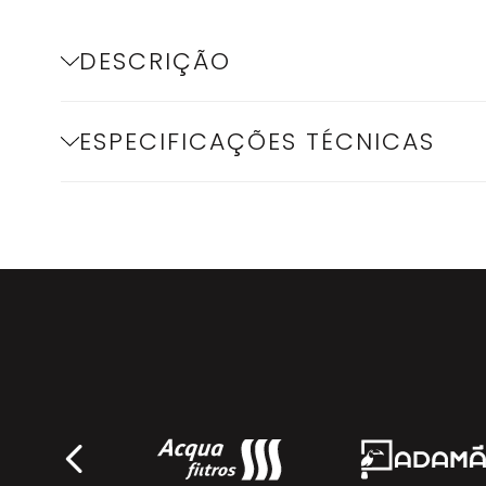
DESCRIÇÃO
ESPECIFICAÇÕES TÉCNICAS