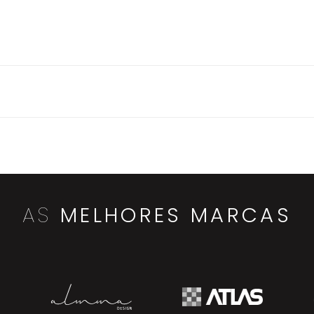
AS
MELHORES MARCAS