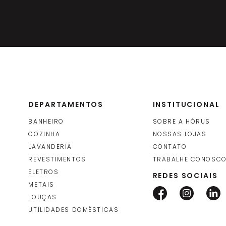
DEPARTAMENTOS
INSTITUCIONAL
BANHEIRO
SOBRE A HÓRUS
COZINHA
NOSSAS LOJAS
LAVANDERIA
CONTATO
REVESTIMENTOS
TRABALHE CONOSC
ELETROS
REDES SOCIAIS
METAIS
LOUÇAS
UTILIDADES DOMÉSTICAS