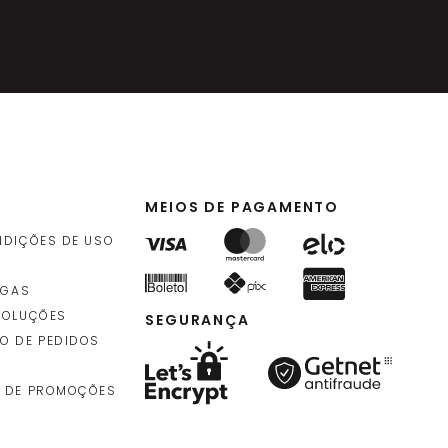
MEIOS DE PAGAMENTO
NDIÇÕES DE USO
EGAS
VOLUÇÕES
SEGURANÇA
O DE PEDIDOS
 DE PROMOÇÕES