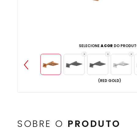
SELECIONE
A COR
DO PRODUT
(
RED GOLD
)
SOBRE O
PRODUTO