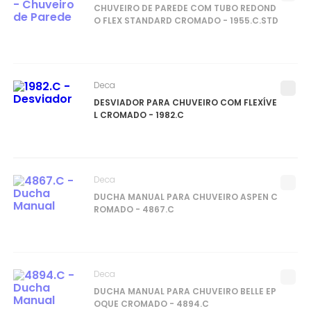
CHUVEIRO DE PAREDE COM TUBO REDOND
O FLEX STANDARD CROMADO - 1955.C.STD
Deca
DESVIADOR PARA CHUVEIRO COM FLEXÍVE
L CROMADO - 1982.C
Deca
DUCHA MANUAL PARA CHUVEIRO ASPEN C
ROMADO - 4867.C
Deca
DUCHA MANUAL PARA CHUVEIRO BELLE EP
OQUE CROMADO - 4894.C