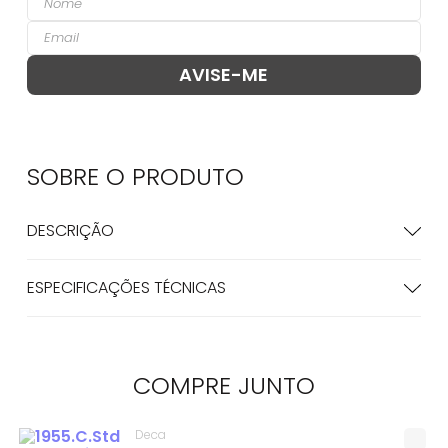
SOBRE O
PRODUTO
DESCRIÇÃO
ESPECIFICAÇÕES TÉCNICAS
COMPRE
JUNTO
Deca