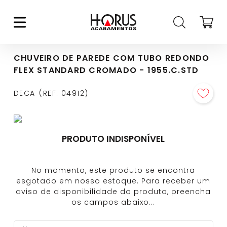
CHUVEIRO DE PAREDE COM TUBO REDONDO
FLEX STANDARD CROMADO - 1955.C.STD
DECA
REF
:
04912
PRODUTO INDISPONÍVEL