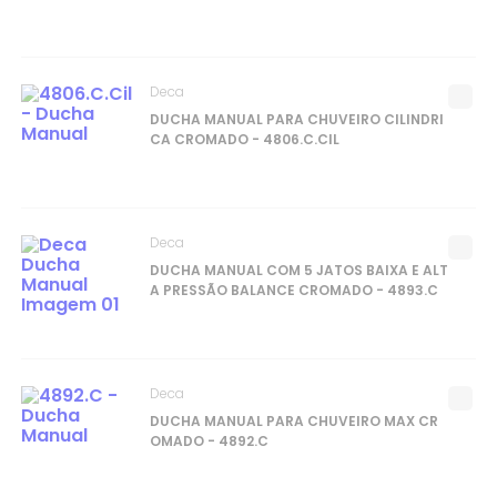
Deca
DUCHA MANUAL PARA CHUVEIRO CILINDRI
CA CROMADO - 4806.C.CIL
Deca
DUCHA MANUAL COM 5 JATOS BAIXA E ALT
A PRESSÃO BALANCE CROMADO - 4893.C
Deca
DUCHA MANUAL PARA CHUVEIRO MAX CR
OMADO - 4892.C