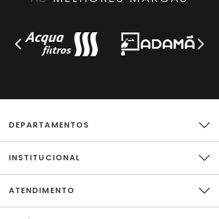
DEPARTAMENTOS
INSTITUCIONAL
ATENDIMENTO