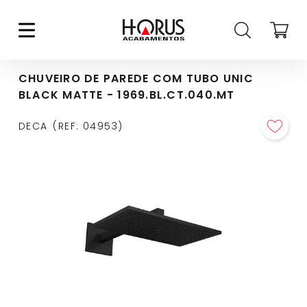
CHUVEIRO DE PAREDE COM TUBO UNIC
BLACK MATTE - 1969.BL.CT.040.MT
DECA
REF
:
04953