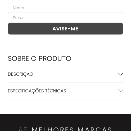
SOBRE O
PRODUTO
DESCRIÇÃO
ESPECIFICAÇÕES TÉCNICAS
AS
MELHORES MARCAS