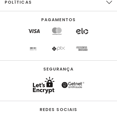
POLÍTICAS
PAGAMENTOS
SEGURANÇA
REDES SOCIAIS