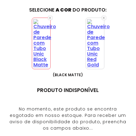
SELECIONE
A COR
DO PRODUTO:
(
BLACK MATTE
)
PRODUTO INDISPONÍVEL