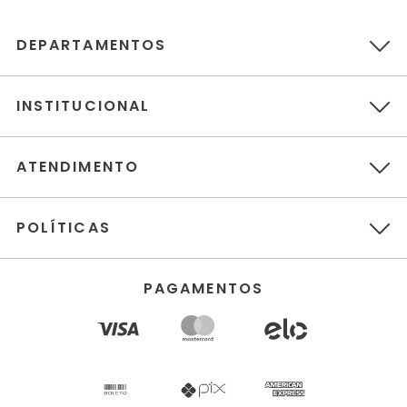
DEPARTAMENTOS
INSTITUCIONAL
ATENDIMENTO
POLÍTICAS
PAGAMENTOS