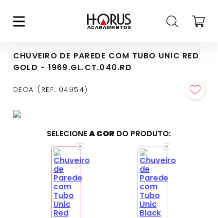
CHUVEIRO DE PAREDE COM TUBO UNIC RED
GOLD - 1969.GL.CT.040.RD
DECA
REF
:
04954
SELECIONE
A COR
DO PRODUTO: