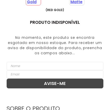
(
RED GOLD
)
PRODUTO INDISPONÍVEL
SOBRE O
PRODUTO