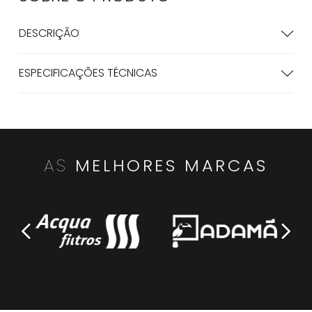
DESCRIÇÃO
ESPECIFICAÇÕES TÉCNICAS
AS
MELHORES MARCAS