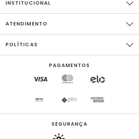
INSTITUCIONAL
ATENDIMENTO
POLÍTICAS
PAGAMENTOS
SEGURANÇA