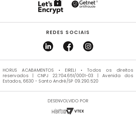
REDES SOCIAIS
HORUS ACABAMENTOS • EIRELI • Todos os direitos
reservados | CNPJ 22.704.651/0001-03 | Avenida dos
Estados, 6630 - Santo André/SP 09.290.520
DESENVOLVIDO POR