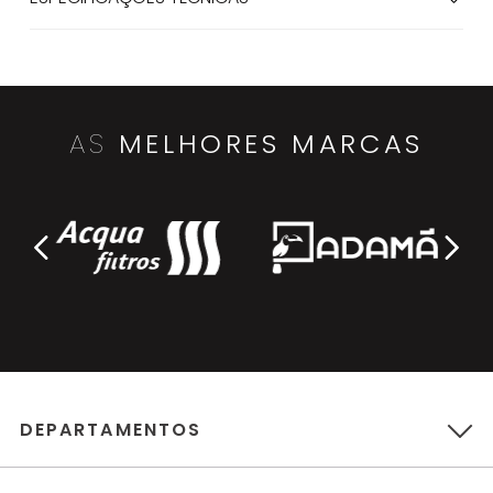
AS
MELHORES MARCAS
DEPARTAMENTOS