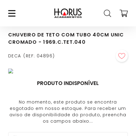
CHUVEIRO DE TETO COM TUBO 40CM UNIC
CROMADO - 1969.C.TET.040
DECA
REF
:
04896
PRODUTO INDISPONÍVEL