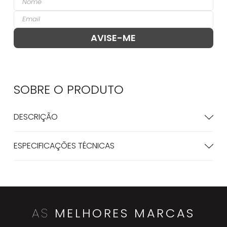
SOBRE O
PRODUTO
DESCRIÇÃO
ESPECIFICAÇÕES TÉCNICAS
AS
MELHORES MARCAS