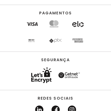
PAGAMENTOS
SEGURANÇA
REDES SOCIAIS