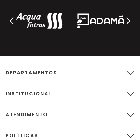
DEPARTAMENTOS
INSTITUCIONAL
ATENDIMENTO
POLÍTICAS