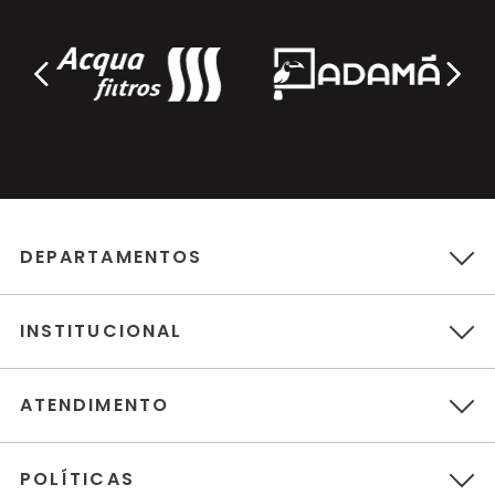
DEPARTAMENTOS
INSTITUCIONAL
ATENDIMENTO
POLÍTICAS