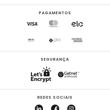
PAGAMENTOS
SEGURANÇA
REDES SOCIAIS