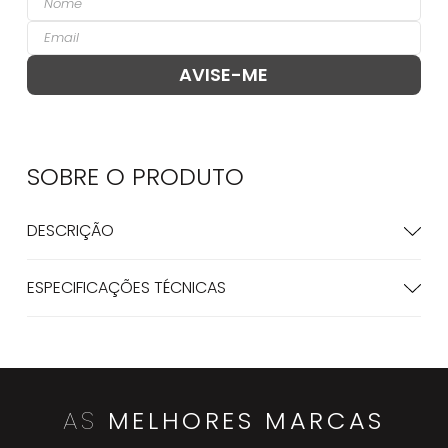
SOBRE O
PRODUTO
DESCRIÇÃO
ESPECIFICAÇÕES TÉCNICAS
AS
MELHORES MARCAS