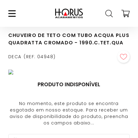
CHUVEIRO DE TETO COM TUBO ACQUA PLUS
QUADRATTA CROMADO - 1990.C.TET.QUA
DECA
REF
:
04948
PRODUTO INDISPONÍVEL