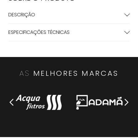
DESCRIÇÃO
ESPECIFICAÇÕES TÉCNICAS
AS
MELHORES MARCAS