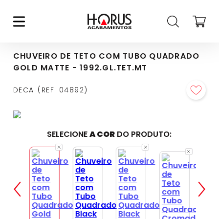
CHUVEIRO DE TETO COM TUBO QUADRADO
GOLD MATTE - 1992.GL.TET.MT
DECA
REF
:
04892
SELECIONE
A COR
DO PRODUTO: