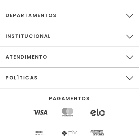
DEPARTAMENTOS
INSTITUCIONAL
ATENDIMENTO
POLÍTICAS
PAGAMENTOS