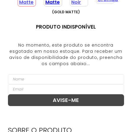
(
GOLD MATTE
)
PRODUTO INDISPONÍVEL
SOBRE O
PRODUTO