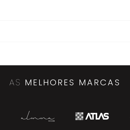
AS
MELHORES MARCAS