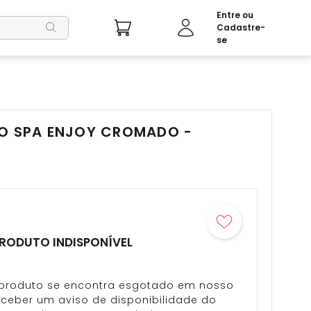
TO SPA ENJOY CROMADO -
RODUTO INDISPONÍVEL