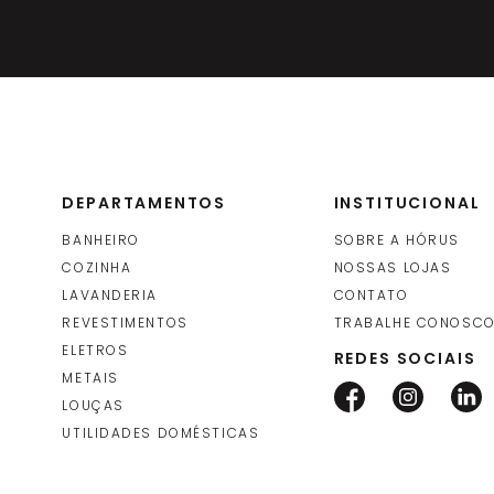
DEPARTAMENTOS
INSTITUCIONAL
BANHEIRO
SOBRE A HÓRUS
COZINHA
NOSSAS LOJAS
LAVANDERIA
CONTATO
REVESTIMENTOS
TRABALHE CONOSC
ELETROS
REDES SOCIAIS
METAIS
LOUÇAS
UTILIDADES DOMÉSTICAS