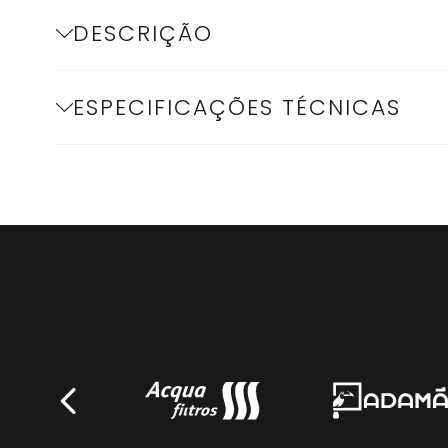
DESCRIÇÃO
ESPECIFICAÇÕES TÉCNICAS