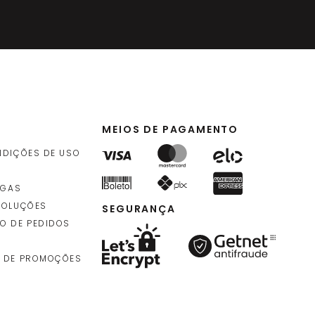
MEIOS DE PAGAMENTO
NDIÇÕES DE USO
EGAS
VOLUÇÕES
SEGURANÇA
O DE PEDIDOS
 DE PROMOÇÕES