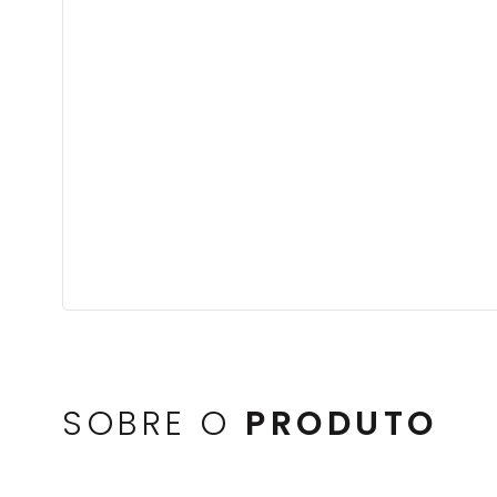
SOBRE O
PRODUTO