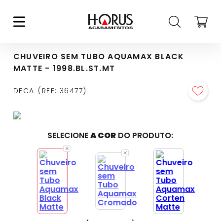
CHUVEIRO SEM TUBO AQUAMAX BLACK
MATTE - 1998.BL.ST.MT
DECA
REF
:
36477
SELECIONE
A COR
DO PRODUTO: