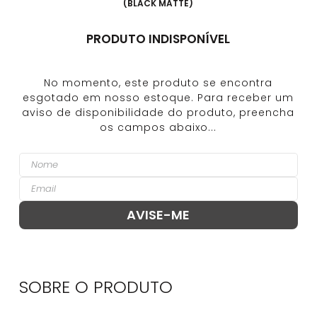
(
BLACK MATTE
)
PRODUTO INDISPONÍVEL
SOBRE O
PRODUTO