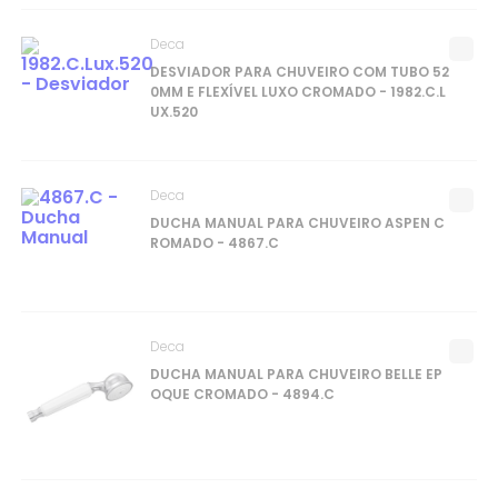
Deca
DESVIADOR PARA CHUVEIRO COM TUBO 52
0MM E FLEXÍVEL LUXO CROMADO - 1982.C.L
UX.520
Deca
DUCHA MANUAL PARA CHUVEIRO ASPEN C
ROMADO - 4867.C
Deca
DUCHA MANUAL PARA CHUVEIRO BELLE EP
OQUE CROMADO - 4894.C