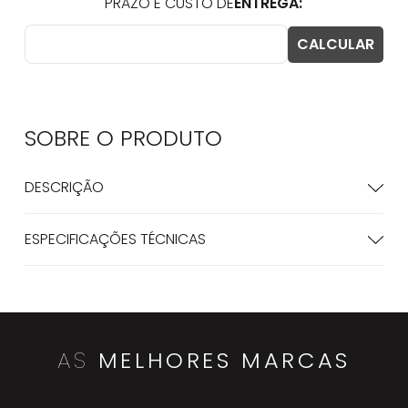
SOBRE O
PRODUTO
DESCRIÇÃO
ESPECIFICAÇÕES TÉCNICAS
AS
MELHORES MARCAS