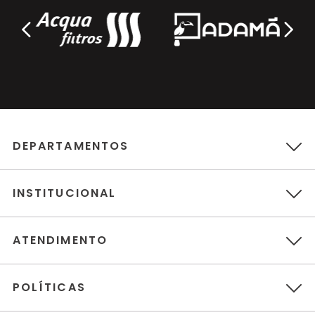
DEPARTAMENTOS
INSTITUCIONAL
ATENDIMENTO
POLÍTICAS