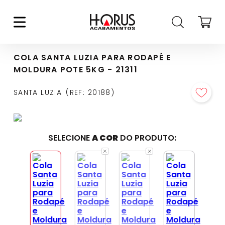
COLA SANTA LUZIA PARA RODAPÉ E
MOLDURA POTE 5KG - 21311
SANTA LUZIA
REF
:
20188
SELECIONE
A COR
DO PRODUTO: