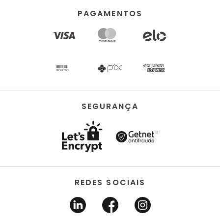
PAGAMENTOS
SEGURANÇA
REDES SOCIAIS