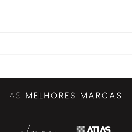
AS
MELHORES MARCAS