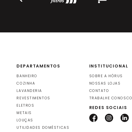
DEPARTAMENTOS
INSTITUCIONAL
BANHEIRO
SOBRE A HÓRUS
COZINHA
NOSSAS LOJAS
LAVANDERIA
CONTATO
REVESTIMENTOS
TRABALHE CONOSC
ELETROS
REDES SOCIAIS
METAIS
LOUÇAS
UTILIDADES DOMÉSTICAS