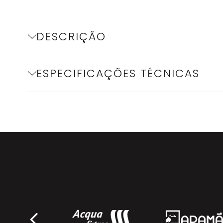
DESCRIÇÃO
ESPECIFICAÇÕES TÉCNICAS