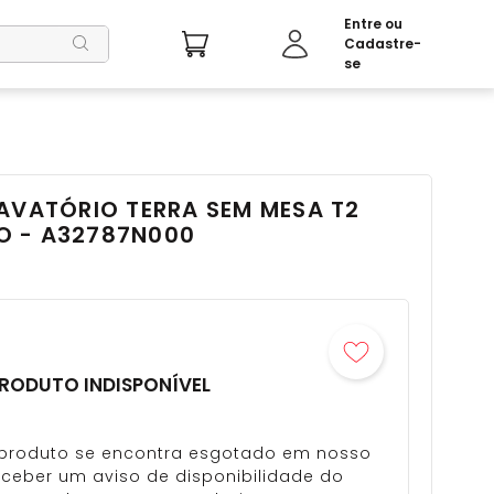
AVATÓRIO TERRA SEM MESA T2
 - A32787N000
RODUTO INDISPONÍVEL