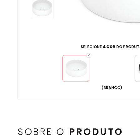
SELECIONE
A COR
DO PRODUT
(
BRANCO
)
SOBRE O
PRODUTO