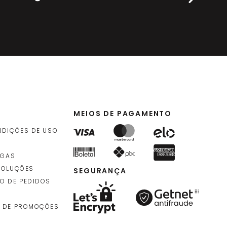
MEIOS DE PAGAMENTO
NDIÇÕES DE USO
EGAS
VOLUÇÕES
SEGURANÇA
O DE PEDIDOS
 DE PROMOÇÕES