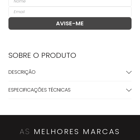
SOBRE O
PRODUTO
DESCRIÇÃO
ESPECIFICAÇÕES TÉCNICAS
AS
MELHORES MARCAS