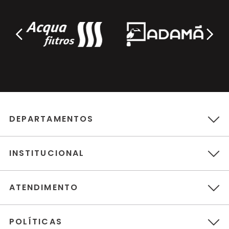
DEPARTAMENTOS
INSTITUCIONAL
ATENDIMENTO
POLÍTICAS