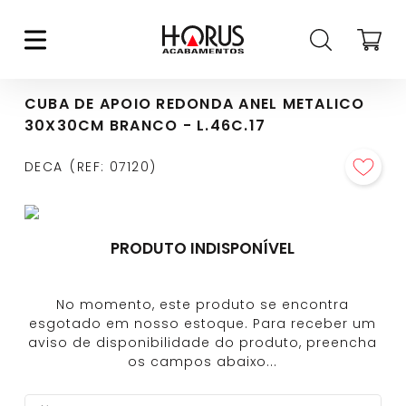
CUBA DE APOIO REDONDA ANEL METALICO
30X30CM BRANCO - L.46C.17
DECA
REF
:
07120
PRODUTO INDISPONÍVEL