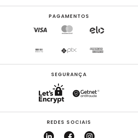
PAGAMENTOS
SEGURANÇA
REDES SOCIAIS