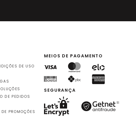
MEIOS DE PAGAMENTO
NDIÇÕES DE USO
EGAS
VOLUÇÕES
SEGURANÇA
O DE PEDIDOS
 DE PROMOÇÕES