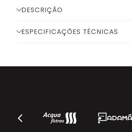
DESCRIÇÃO
ESPECIFICAÇÕES TÉCNICAS