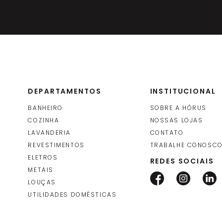
DEPARTAMENTOS
INSTITUCIONAL
BANHEIRO
SOBRE A HÓRUS
COZINHA
NOSSAS LOJAS
LAVANDERIA
CONTATO
REVESTIMENTOS
TRABALHE CONOSC
ELETROS
REDES SOCIAIS
METAIS
LOUÇAS
UTILIDADES DOMÉSTICAS