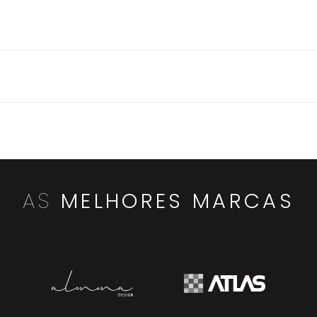
AS
MELHORES MARCAS