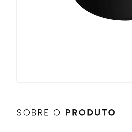
SOBRE O
PRODUTO