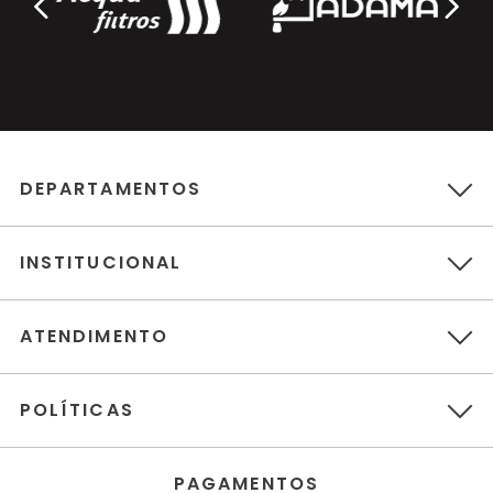
DEPARTAMENTOS
INSTITUCIONAL
ATENDIMENTO
POLÍTICAS
PAGAMENTOS