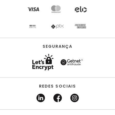
SEGURANÇA
REDES SOCIAIS