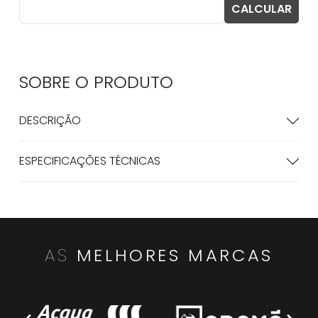
SOBRE O
PRODUTO
DESCRIÇÃO
ESPECIFICAÇÕES TÉCNICAS
AS
MELHORES MARCAS