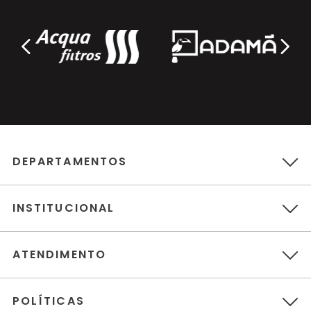
DEPARTAMENTOS
INSTITUCIONAL
ATENDIMENTO
POLÍTICAS