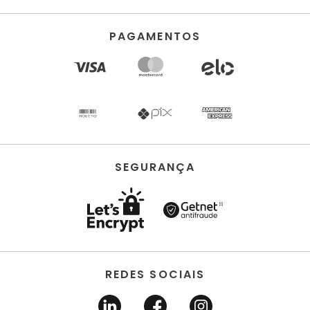
PAGAMENTOS
SEGURANÇA
REDES SOCIAIS