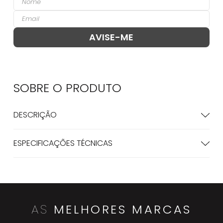
SOBRE O
PRODUTO
DESCRIÇÃO
ESPECIFICAÇÕES TÉCNICAS
AS
MELHORES MARCAS