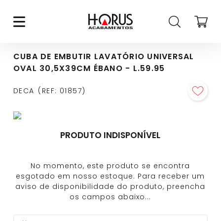
CUBA DE EMBUTIR LAVATÓRIO UNIVERSAL
OVAL 30,5X39CM ÉBANO - L.59.95
DECA
REF
:
01857
PRODUTO INDISPONÍVEL