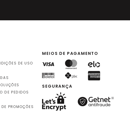
MEIOS DE PAGAMENTO
NDIÇÕES DE USO
EGAS
VOLUÇÕES
SEGURANÇA
O DE PEDIDOS
 DE PROMOÇÕES