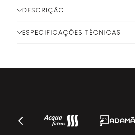
DESCRIÇÃO
ESPECIFICAÇÕES TÉCNICAS