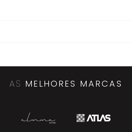
AS
MELHORES MARCAS