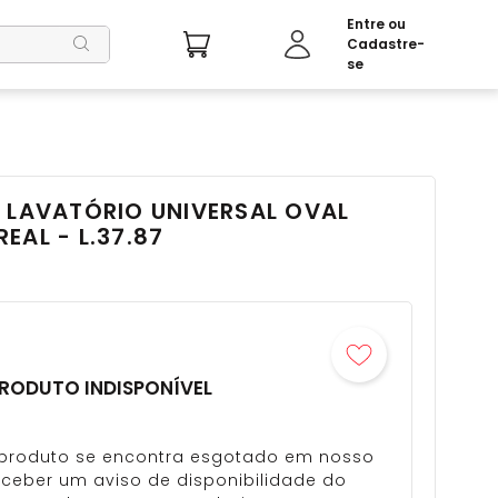
 LAVATÓRIO UNIVERSAL OVAL
EAL - L.37.87
RODUTO INDISPONÍVEL