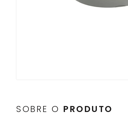
SOBRE O
PRODUTO