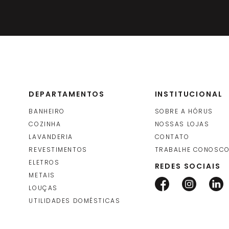
DEPARTAMENTOS
INSTITUCIONAL
BANHEIRO
SOBRE A HÓRUS
COZINHA
NOSSAS LOJAS
LAVANDERIA
CONTATO
REVESTIMENTOS
TRABALHE CONOSC
ELETROS
REDES SOCIAIS
METAIS
LOUÇAS
UTILIDADES DOMÉSTICAS