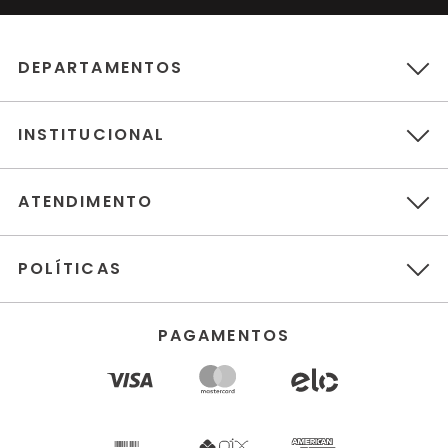
DEPARTAMENTOS
INSTITUCIONAL
ATENDIMENTO
POLÍTICAS
PAGAMENTOS