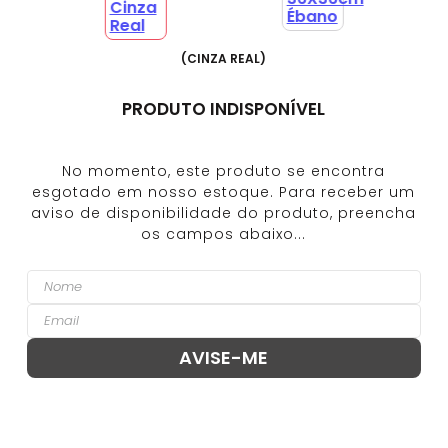
(
CINZA REAL
)
PRODUTO INDISPONÍVEL