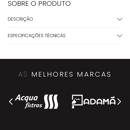
SOBRE O
PRODUTO
DESCRIÇÃO
ESPECIFICAÇÕES TÉCNICAS
AS
MELHORES MARCAS