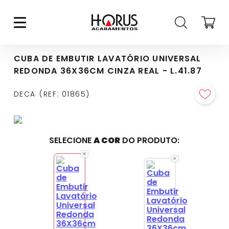
CUBA DE EMBUTIR LAVATÓRIO UNIVERSAL
REDONDA 36X36CM CINZA REAL - L.41.87
DECA
REF
:
01865
SELECIONE
A COR
DO PRODUTO: