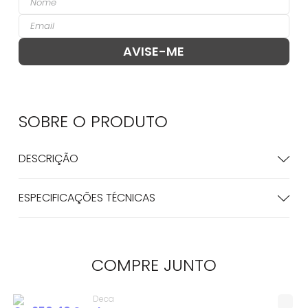
SOBRE O
PRODUTO
DESCRIÇÃO
ESPECIFICAÇÕES TÉCNICAS
COMPRE
JUNTO
Deca