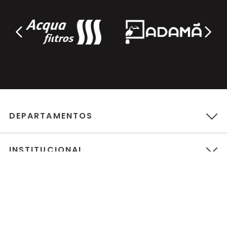
DEPARTAMENTOS
INSTITUCIONAL
ATENDIMENTO
POLÍTICAS