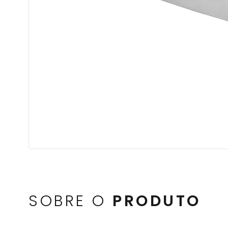
SOBRE O
PRODUTO