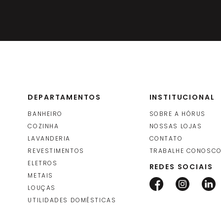
DEPARTAMENTOS
INSTITUCIONAL
BANHEIRO
SOBRE A HÓRUS
COZINHA
NOSSAS LOJAS
LAVANDERIA
CONTATO
REVESTIMENTOS
TRABALHE CONOSC
ELETROS
REDES SOCIAIS
METAIS
LOUÇAS
UTILIDADES DOMÉSTICAS