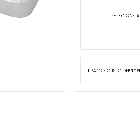
SELECIONE 