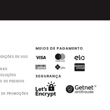
MEIOS DE PAGAMENTO
NDIÇÕES DE USO
EGAS
VOLUÇÕES
SEGURANÇA
O DE PEDIDOS
 DE PROMOÇÕES