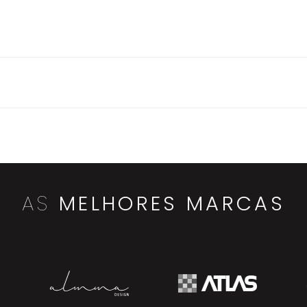
AS
MELHORES MARCAS