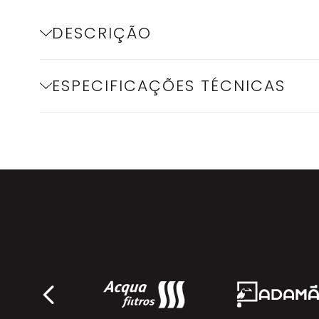
DESCRIÇÃO
ESPECIFICAÇÕES TÉCNICAS