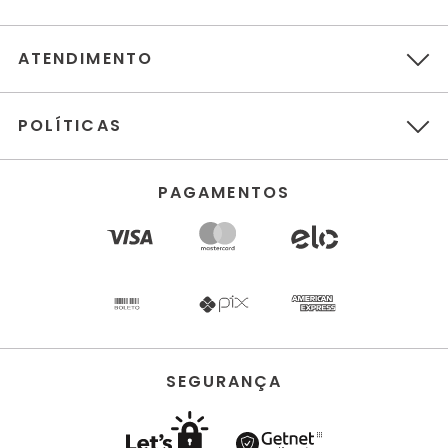
ATENDIMENTO
POLÍTICAS
PAGAMENTOS
SEGURANÇA