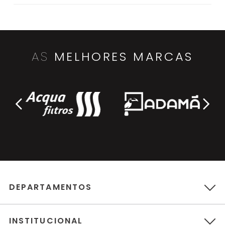
AS
MELHORES MARCAS
DEPARTAMENTOS
INSTITUCIONAL