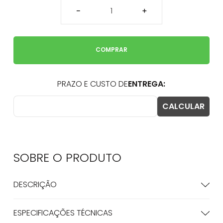
－
＋
COMPRAR
SOBRE O
PRODUTO
DESCRIÇÃO
ESPECIFICAÇÕES TÉCNICAS