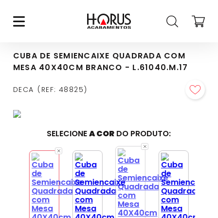
CUBA DE SEMIENCAIXE QUADRADA COM
MESA 40X40CM BRANCO - L.61040.M.17
DECA
REF
:
48825
SELECIONE
A COR
DO PRODUTO: