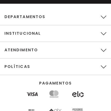
DEPARTAMENTOS
INSTITUCIONAL
ATENDIMENTO
POLÍTICAS
PAGAMENTOS