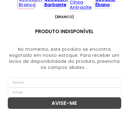
(
BRANCO
)
PRODUTO INDISPONÍVEL