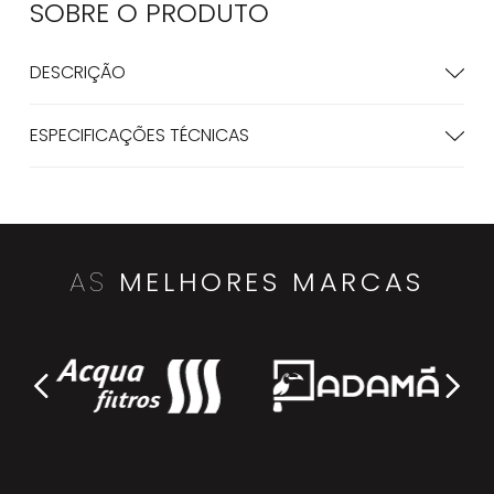
SOBRE O
PRODUTO
DESCRIÇÃO
ESPECIFICAÇÕES TÉCNICAS
AS
MELHORES MARCAS