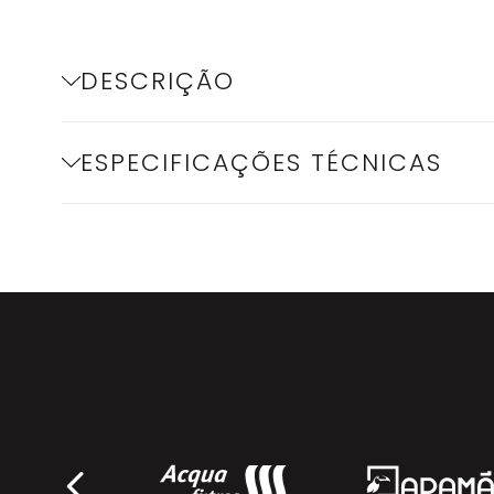
DESCRIÇÃO
ESPECIFICAÇÕES TÉCNICAS