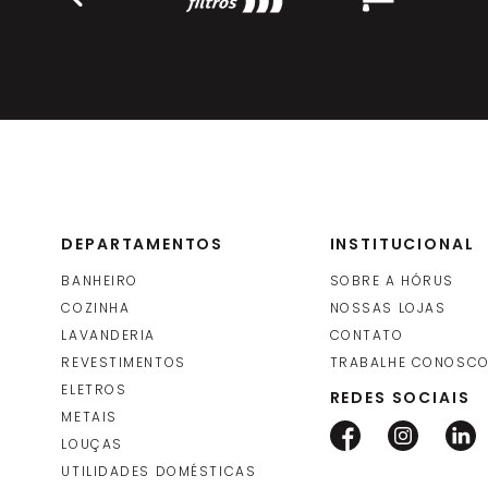
DEPARTAMENTOS
INSTITUCIONAL
BANHEIRO
SOBRE A HÓRUS
COZINHA
NOSSAS LOJAS
LAVANDERIA
CONTATO
REVESTIMENTOS
TRABALHE CONOSC
ELETROS
REDES SOCIAIS
METAIS
LOUÇAS
UTILIDADES DOMÉSTICAS