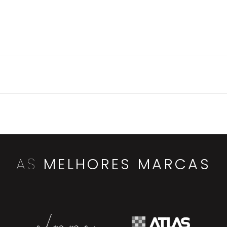
AS
MELHORES MARCAS