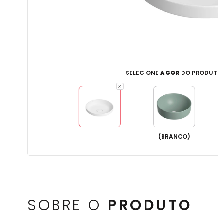
SELECIONE
A COR
DO PRODUT
(
BRANCO
)
SOBRE O
PRODUTO