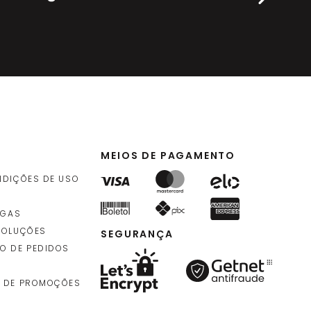
MEIOS DE PAGAMENTO
NDIÇÕES DE USO
EGAS
VOLUÇÕES
SEGURANÇA
O DE PEDIDOS
 DE PROMOÇÕES