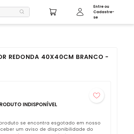
OR REDONDA 40X40CM BRANCO -
RODUTO INDISPONÍVEL