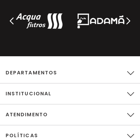
DEPARTAMENTOS
INSTITUCIONAL
ATENDIMENTO
POLÍTICAS