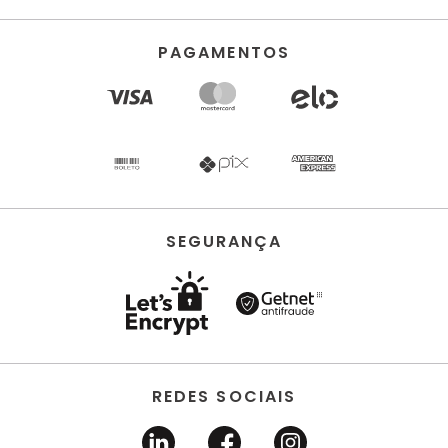
PAGAMENTOS
SEGURANÇA
REDES SOCIAIS