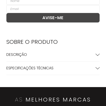
SOBRE O
PRODUTO
DESCRIÇÃO
ESPECIFICAÇÕES TÉCNICAS
AS
MELHORES MARCAS