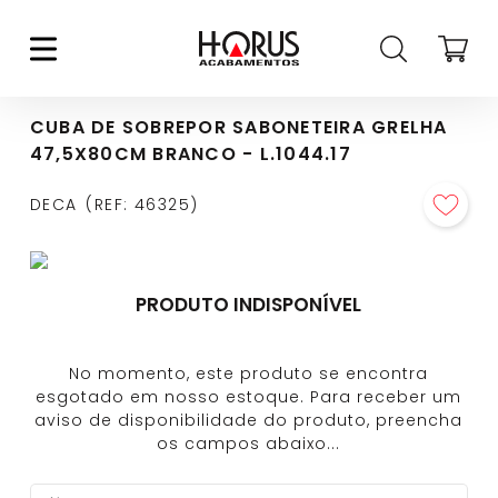
CUBA DE SOBREPOR SABONETEIRA GRELHA
47,5X80CM BRANCO - L.1044.17
DECA
REF
:
46325
PRODUTO INDISPONÍVEL