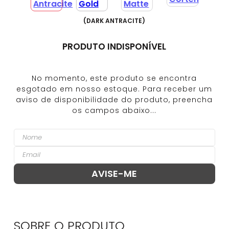
(
DARK ANTRACITE
)
PRODUTO INDISPONÍVEL
SOBRE O
PRODUTO