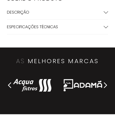
DESCRIÇÃO
ESPECIFICAÇÕES TÉCNICAS
AS
MELHORES MARCAS