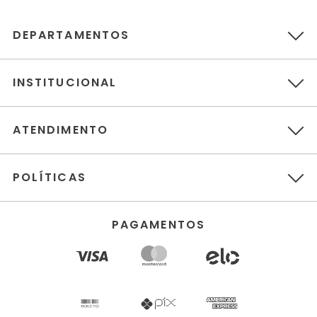
DEPARTAMENTOS
INSTITUCIONAL
ATENDIMENTO
POLÍTICAS
PAGAMENTOS