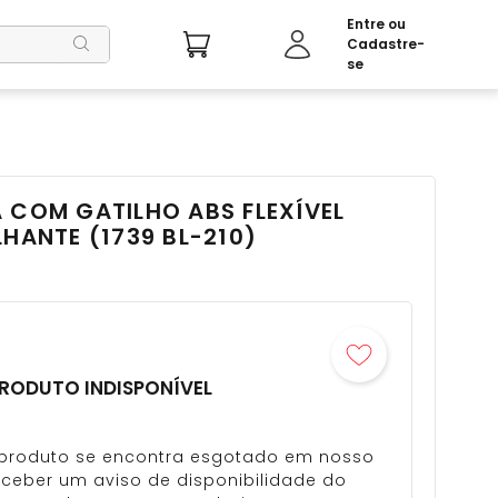
 COM GATILHO ABS FLEXÍVEL
LHANTE (1739 BL-210)
RODUTO INDISPONÍVEL