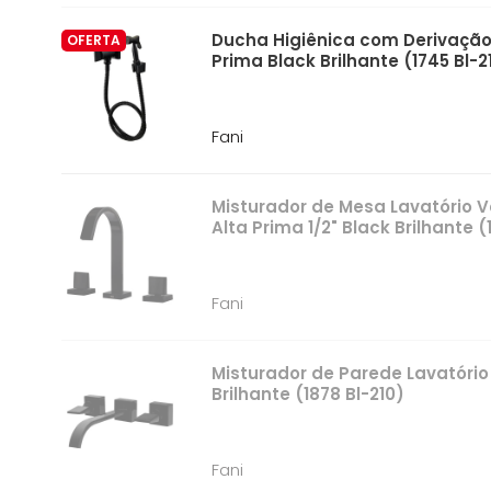
Ducha Higiênica com Derivação 
OFERTA
Prima Black Brilhante (1745 Bl-2
Fani
Misturador de Mesa Lavatório 
Alta Prima 1/2" Black Brilhante (
Fani
Misturador de Parede Lavatório 
Brilhante (1878 Bl-210)
Fani