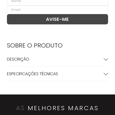
SOBRE O
PRODUTO
DESCRIÇÃO
ESPECIFICAÇÕES TÉCNICAS
AS
MELHORES MARCAS