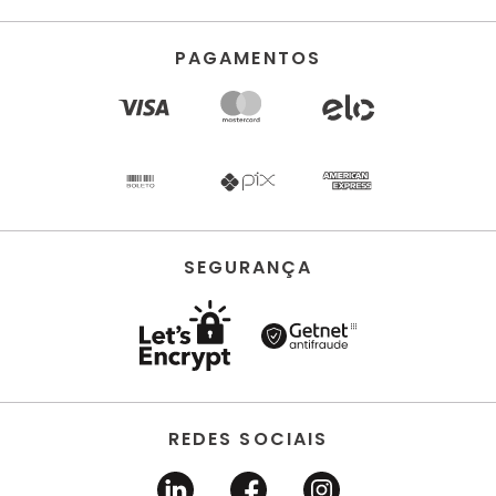
PAGAMENTOS
SEGURANÇA
REDES SOCIAIS