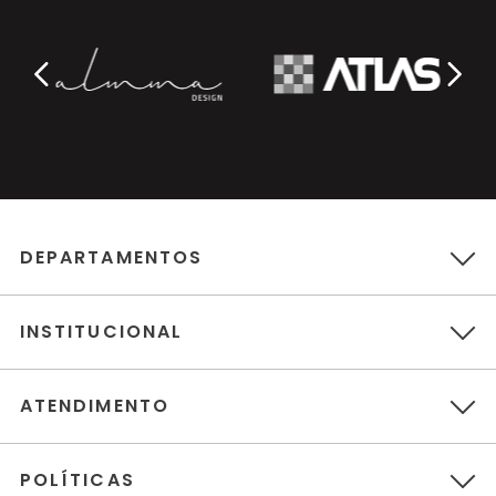
DEPARTAMENTOS
INSTITUCIONAL
ATENDIMENTO
POLÍTICAS