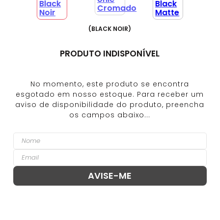
(
BLACK NOIR
)
PRODUTO INDISPONÍVEL