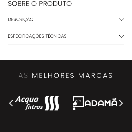
SOBRE O
PRODUTO
DESCRIÇÃO
ESPECIFICAÇÕES TÉCNICAS
AS
MELHORES MARCAS