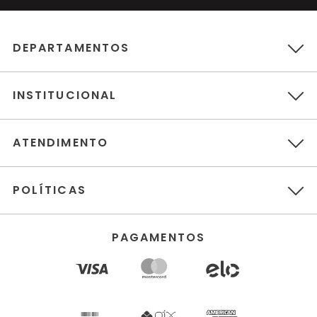
DEPARTAMENTOS
INSTITUCIONAL
ATENDIMENTO
POLÍTICAS
PAGAMENTOS