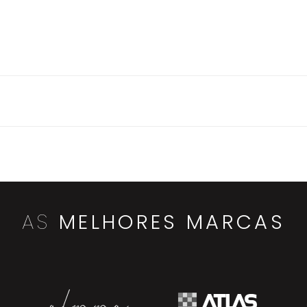
AS
MELHORES MARCAS