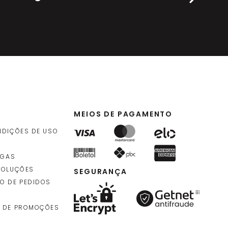
MEIOS DE PAGAMENTO
NDIÇÕES DE USO
EGAS
VOLUÇÕES
SEGURANÇA
O DE PEDIDOS
 DE PROMOÇÕES