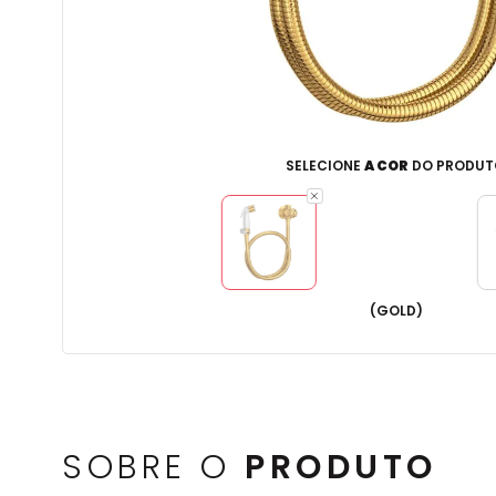
SELECIONE
A COR
DO PRODUT
(
GOLD
)
SOBRE O
PRODUTO