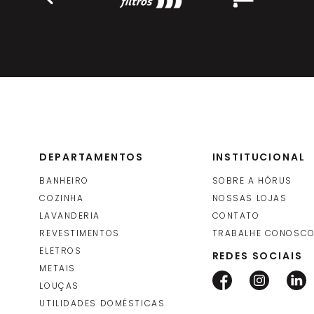
DEPARTAMENTOS
INSTITUCIONAL
BANHEIRO
SOBRE A HÓRUS
COZINHA
NOSSAS LOJAS
LAVANDERIA
CONTATO
REVESTIMENTOS
TRABALHE CONOSC
ELETROS
REDES SOCIAIS
METAIS
LOUÇAS
UTILIDADES DOMÉSTICAS