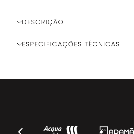
DESCRIÇÃO
ESPECIFICAÇÕES TÉCNICAS