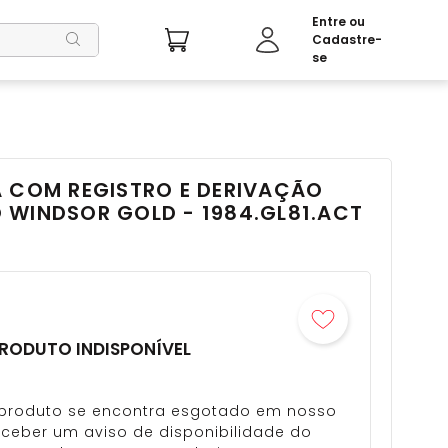
A COM REGISTRO E DERIVAÇÃO
 WINDSOR GOLD - 1984.GL81.ACT
RODUTO INDISPONÍVEL