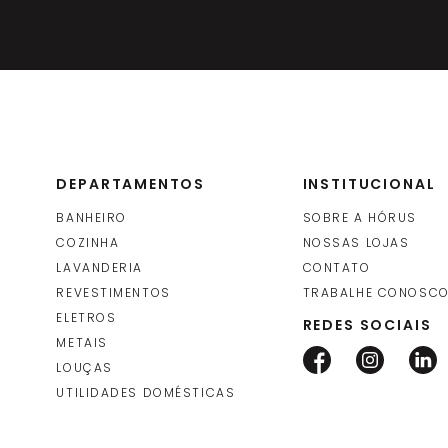
DEPARTAMENTOS
INSTITUCIONAL
BANHEIRO
SOBRE A HÓRUS
COZINHA
NOSSAS LOJAS
LAVANDERIA
CONTATO
REVESTIMENTOS
TRABALHE CONOSC
ELETROS
REDES SOCIAIS
METAIS
LOUÇAS
UTILIDADES DOMÉSTICAS