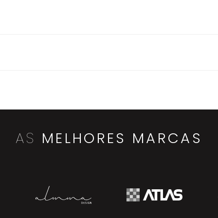
AS
MELHORES MARCAS