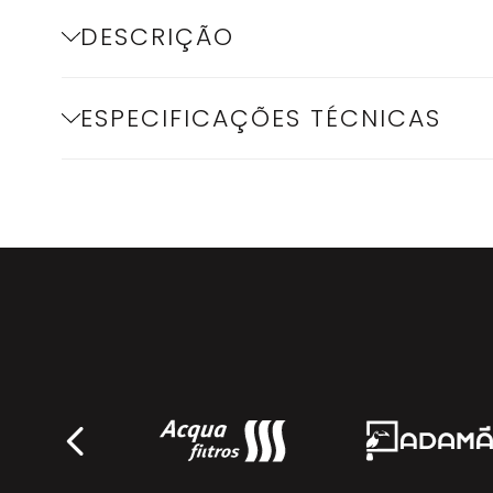
DESCRIÇÃO
ESPECIFICAÇÕES TÉCNICAS