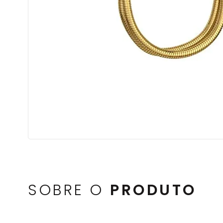
SOBRE O
PRODUTO