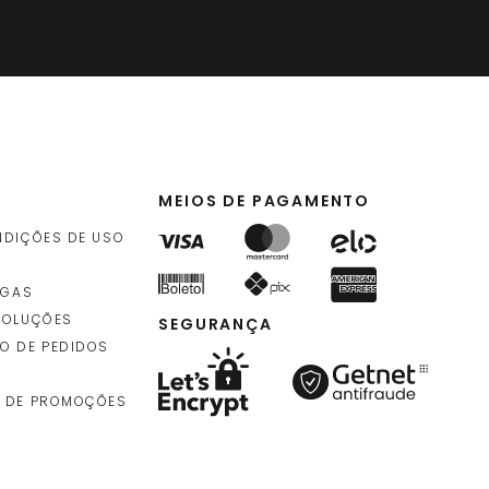
MEIOS DE PAGAMENTO
NDIÇÕES DE USO
EGAS
VOLUÇÕES
SEGURANÇA
O DE PEDIDOS
 DE PROMOÇÕES