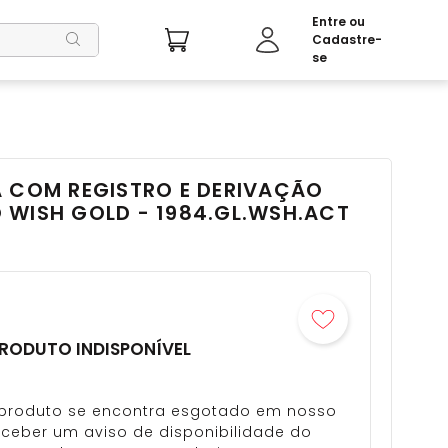
A COM REGISTRO E DERIVAÇÃO
 WISH GOLD - 1984.GL.WSH.ACT
RODUTO INDISPONÍVEL