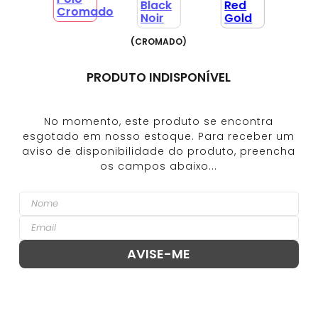
(
CROMADO
)
PRODUTO INDISPONÍVEL