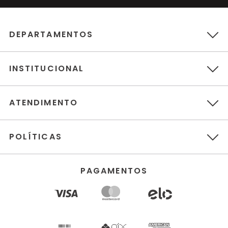
DEPARTAMENTOS
INSTITUCIONAL
ATENDIMENTO
POLÍTICAS
PAGAMENTOS