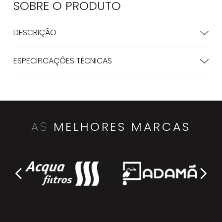
SOBRE O
PRODUTO
DESCRIÇÃO
ESPECIFICAÇÕES TÉCNICAS
AS
MELHORES MARCAS