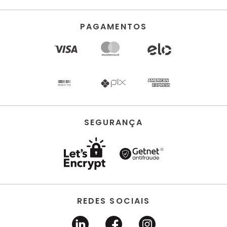
PAGAMENTOS
SEGURANÇA
REDES SOCIAIS