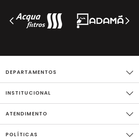
DEPARTAMENTOS
INSTITUCIONAL
ATENDIMENTO
POLÍTICAS