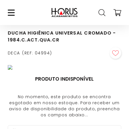
DUCHA HIGIÊNICA UNIVERSAL CROMADO -
1984.C.ACT.QUA.CR
DECA
REF
:
04994
PRODUTO INDISPONÍVEL