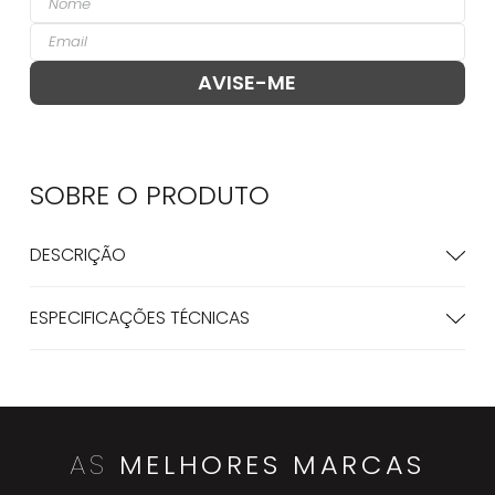
SOBRE O
PRODUTO
DESCRIÇÃO
ESPECIFICAÇÕES TÉCNICAS
AS
MELHORES MARCAS