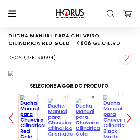
DUCHA MANUAL PARA CHUVEIRO
CILINDRICA RED GOLD - 4806.GL.CIL.RD
DECA
REF
:
36504
SELECIONE
A COR
DO PRODUTO: