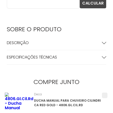
SOBRE O
PRODUTO
DESCRIÇÃO
ESPECIFICAÇÕES TÉCNICAS
COMPRE
JUNTO
Deca
DUCHA MANUAL PARA CHUVEIRO CILINDRI
CA RED GOLD - 4806.GL.CIL.RD