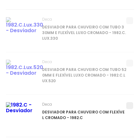
Deca
DESVIADOR PARA CHUVEIRO COM TUBO 3
30MM E FLEXÍVEL LUXO CROMADO - 1982.C.
LUX.330
Deca
DESVIADOR PARA CHUVEIRO COM TUBO 52
0MM E FLEXÍVEL LUXO CROMADO - 1982.C.L
UX.520
Deca
DESVIADOR PARA CHUVEIRO COM FLEXÍVE
L CROMADO - 1982.C