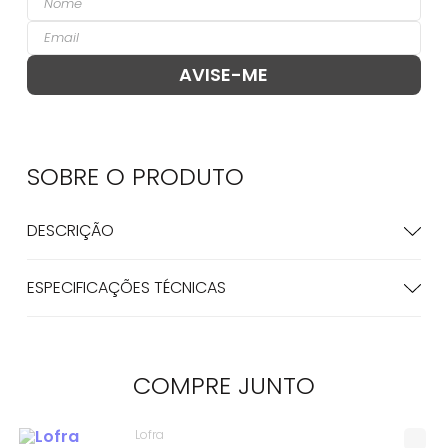
SOBRE O
PRODUTO
DESCRIÇÃO
ESPECIFICAÇÕES TÉCNICAS
COMPRE
JUNTO
Lofra