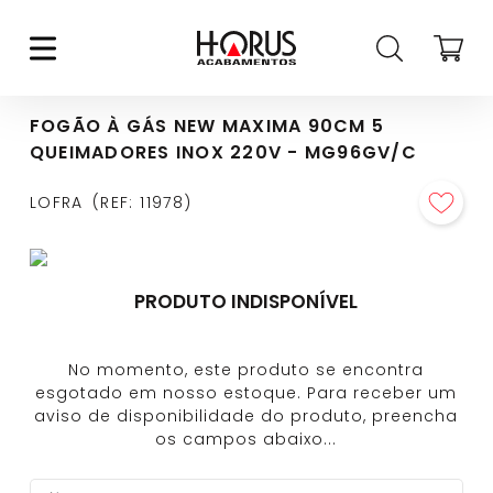
FOGÃO À GÁS NEW MAXIMA 90CM 5
QUEIMADORES INOX 220V - MG96GV/C
LOFRA
REF
:
11978
PRODUTO INDISPONÍVEL