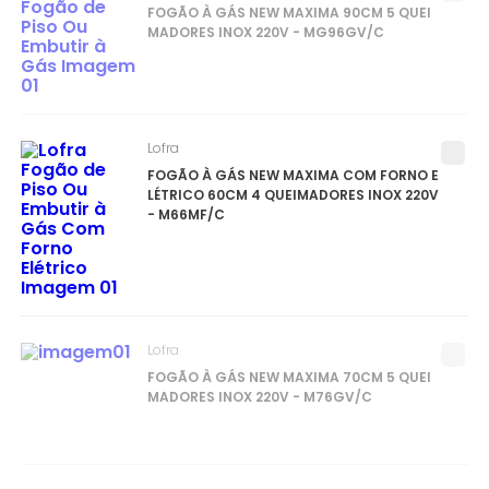
FOGÃO À GÁS NEW MAXIMA 90CM 5 QUEI
MADORES INOX 220V - MG96GV/C
Lofra
FOGÃO À GÁS NEW MAXIMA COM FORNO E
LÉTRICO 60CM 4 QUEIMADORES INOX 220V
- M66MF/C
Lofra
FOGÃO À GÁS NEW MAXIMA 70CM 5 QUEI
MADORES INOX 220V - M76GV/C