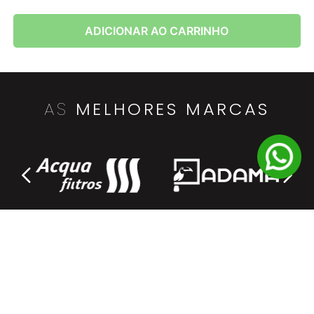
ADICIONAR AO CARRINHO
AS
MELHORES MARCAS
DEPARTAMENTOS