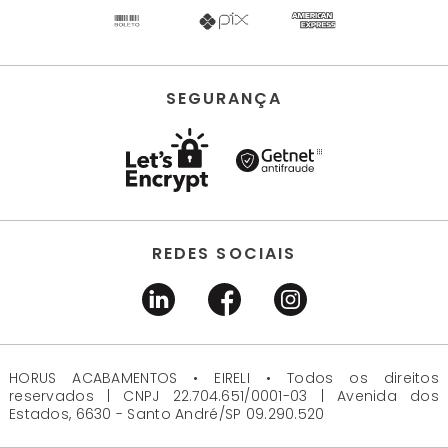
SEGURANÇA
REDES SOCIAIS
HORUS ACABAMENTOS • EIRELI • Todos os direitos
reservados | CNPJ 22.704.651/0001-03 | Avenida dos
Estados, 6630 - Santo André/SP 09.290.520