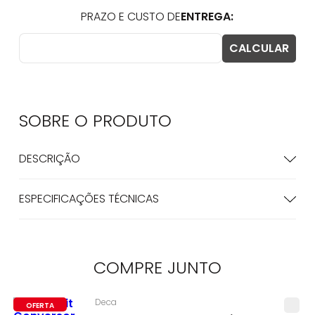
SOBRE O
PRODUTO
DESCRIÇÃO
ESPECIFICAÇÕES TÉCNICAS
COMPRE
JUNTO
Deca
OFERTA