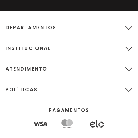
DEPARTAMENTOS
INSTITUCIONAL
ATENDIMENTO
POLÍTICAS
PAGAMENTOS