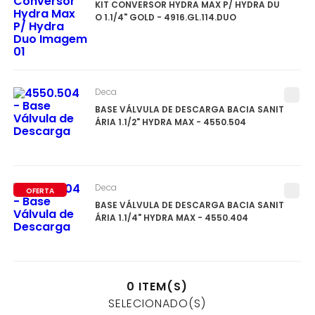
KIT CONVERSOR HYDRA MAX P/ HYDRA DU
O 1.1/4" GOLD - 4916.GL.114.DUO
Deca
BASE VÁLVULA DE DESCARGA BACIA SANIT
ÁRIA 1.1/2" HYDRA MAX - 4550.504
Deca
OFERTA
BASE VÁLVULA DE DESCARGA BACIA SANIT
ÁRIA 1.1/4" HYDRA MAX - 4550.404
0
ITEM(S)
SELECIONADO(S)