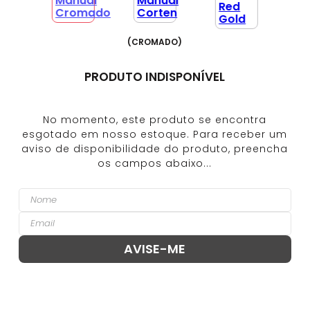
(
CROMADO
)
PRODUTO INDISPONÍVEL