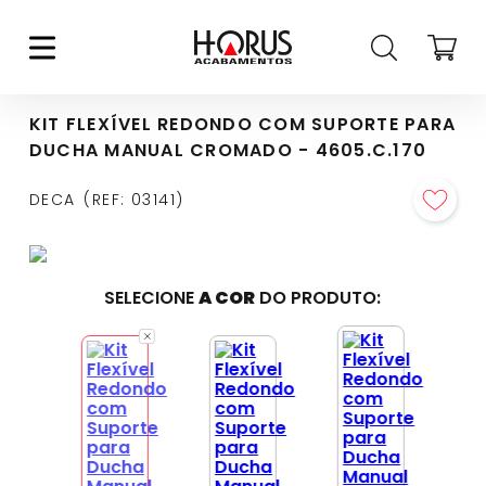
KIT FLEXÍVEL REDONDO COM SUPORTE PARA
DUCHA MANUAL CROMADO - 4605.C.170
DECA
REF
:
03141
SELECIONE
A COR
DO PRODUTO: