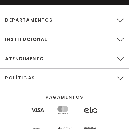
DEPARTAMENTOS
INSTITUCIONAL
ATENDIMENTO
POLÍTICAS
PAGAMENTOS