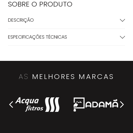
SOBRE O
PRODUTO
DESCRIÇÃO
ESPECIFICAÇÕES TÉCNICAS
AS
MELHORES MARCAS