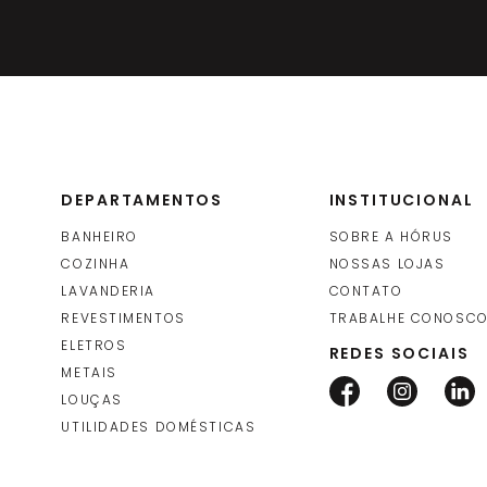
DEPARTAMENTOS
INSTITUCIONAL
BANHEIRO
SOBRE A HÓRUS
COZINHA
NOSSAS LOJAS
LAVANDERIA
CONTATO
REVESTIMENTOS
TRABALHE CONOSC
ELETROS
REDES SOCIAIS
METAIS
LOUÇAS
UTILIDADES DOMÉSTICAS