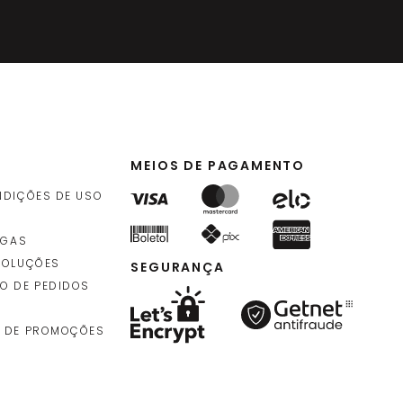
MEIOS DE PAGAMENTO
NDIÇÕES DE USO
EGAS
VOLUÇÕES
SEGURANÇA
O DE PEDIDOS
 DE PROMOÇÕES