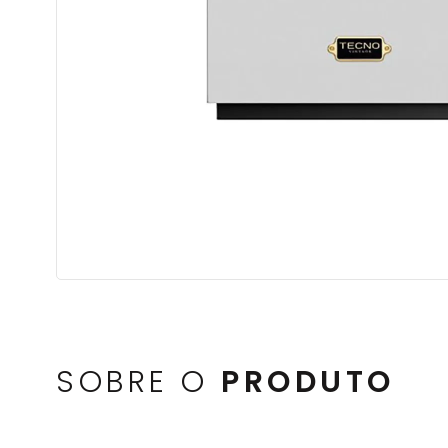
SOBRE O
PRODUTO