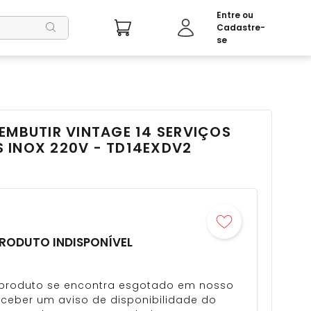
EMBUTIR VINTAGE 14 SERVIÇOS
 INOX 220V - TD14EXDV2
RODUTO INDISPONÍVEL