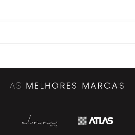
AS
MELHORES MARCAS