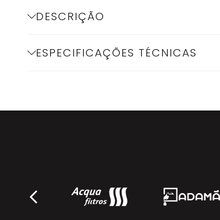
DESCRIÇÃO
ESPECIFICAÇÕES TÉCNICAS