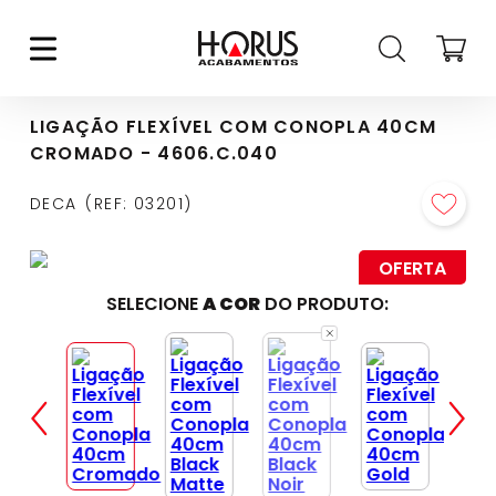
LIGAÇÃO FLEXÍVEL COM CONOPLA 40CM
CROMADO - 4606.C.040
DECA
REF
:
03201
OFERTA
SELECIONE
A COR
DO PRODUTO: