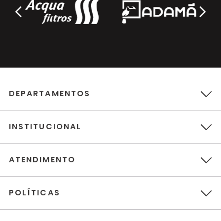
DEPARTAMENTOS
INSTITUCIONAL
ATENDIMENTO
POLÍTICAS