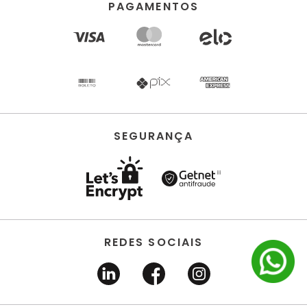
PAGAMENTOS
SEGURANÇA
REDES SOCIAIS