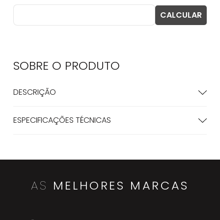
SOBRE O
PRODUTO
DESCRIÇÃO
ESPECIFICAÇÕES TÉCNICAS
AS
MELHORES MARCAS