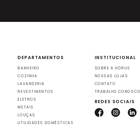
DEPARTAMENTOS
INSTITUCIONAL
BANHEIRO
SOBRE A HÓRUS
COZINHA
NOSSAS LOJAS
LAVANDERIA
CONTATO
REVESTIMENTOS
TRABALHE CONOSC
ELETROS
REDES SOCIAIS
METAIS
LOUÇAS
UTILIDADES DOMÉSTICAS