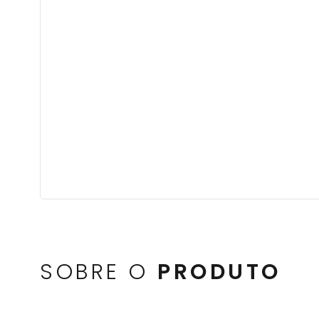
SOBRE O
PRODUTO