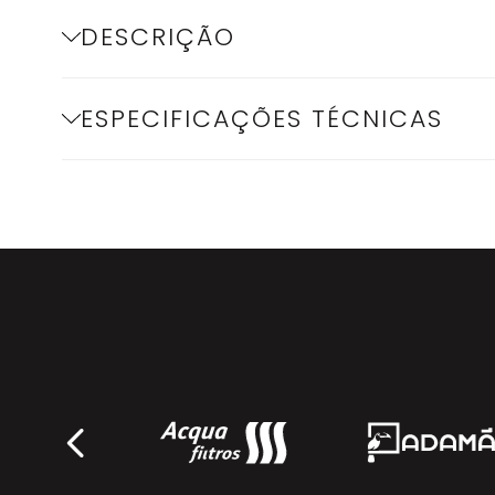
DESCRIÇÃO
ESPECIFICAÇÕES TÉCNICAS