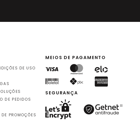
MEIOS DE PAGAMENTO
NDIÇÕES DE USO
EGAS
VOLUÇÕES
SEGURANÇA
O DE PEDIDOS
 DE PROMOÇÕES