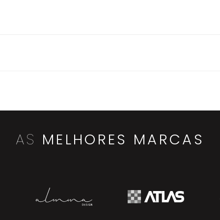
AS
MELHORES MARCAS